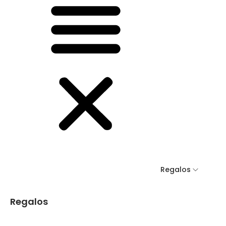
Regalos
Regalos