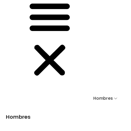
Hombres
Hombres