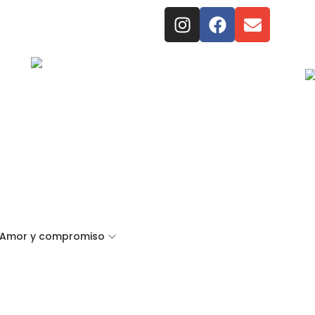
Amor y compromiso