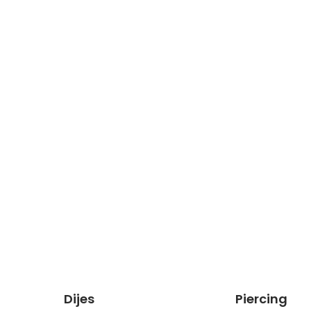
Dijes
Piercing