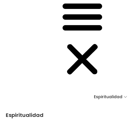
Espiritualidad
Espiritualidad