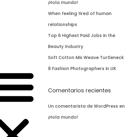
¡Hola mundo!
When feeling tired of human
relationships
Top 6 Highest Paid Jobs in the
Beauty Industry
Soft Cotton Mix Weave Turtleneck
8 Fashion Photographers in UK
Comentarios recientes
Un comentarista de WordPress
en
¡Hola mundo!