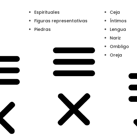
Espirituales
Ceja
Figuras representativas
Íntimos
Piedras
Lengua
Nariz
Ombligo
Oreja