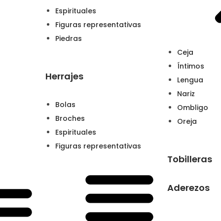
Espirituales
Figuras representativas
Piedras
Ceja
Íntimos
Herrajes
Lengua
Nariz
Bolas
Ombligo
Broches
Oreja
Espirituales
Figuras representativas
Tobilleras
Aderezos