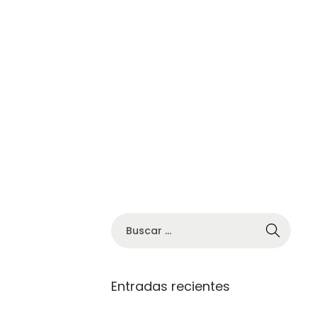
Entradas recientes