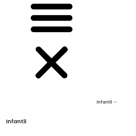
Infantil
Infantil