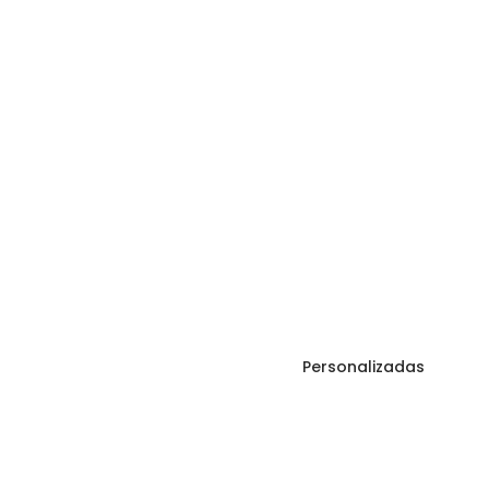
Personalizadas