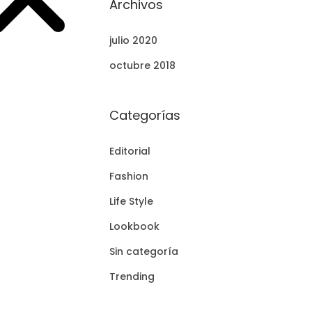
Archivos
julio 2020
octubre 2018
Categorías
Editorial
Fashion
Life Style
Lookbook
Sin categoría
Trending