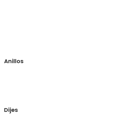
Anillos
Dijes