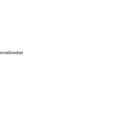
onalizadas