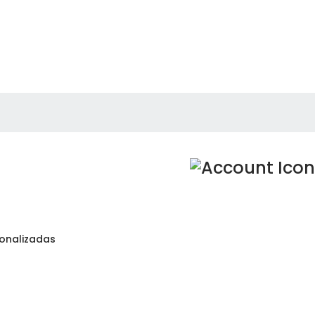
onalizadas