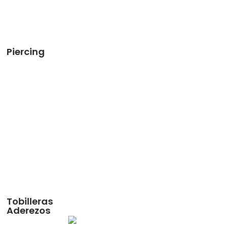
Piercing
Tobilleras
Aderezos