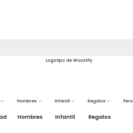
Hombres
Infantil
Regalos
Pers
dad
Hombres
Infantil
Regalos