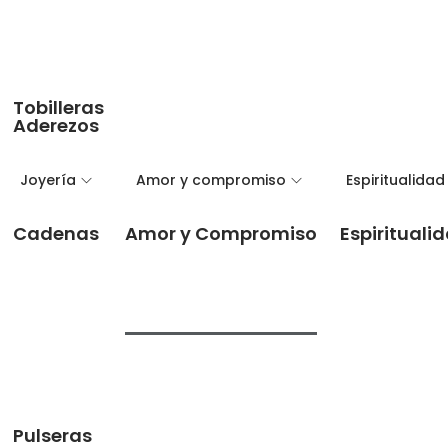
Tobilleras
Aderezos
Joyería
Amor y compromiso
Espiritualidad
Cadenas
Amor y Compromiso
Espirituali
Pulseras