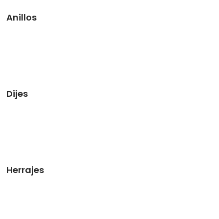
Anillos
Dijes
Herrajes