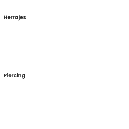
Herrajes
Piercing