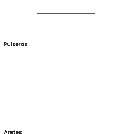
Pulseras
Aretes