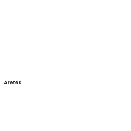
Aretes