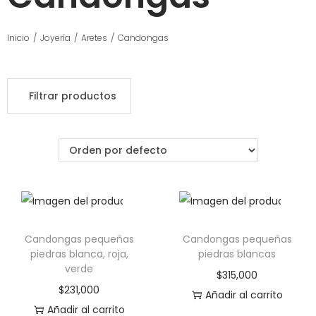
Inicio
/
Joyería
/
Aretes
/
Candongas
Filtrar productos
Candongas pequeñas
Candongas pequeñas
piedras blanca, roja,
piedras blancas
verde
$
315,000
$
231,000
Añadir al carrito
Añadir al carrito