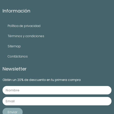
Información
Política de privacidad
Términos y condiciones
Sitemap
Contáctanos
Newsletter
Obtén un 20% de descuento en tu primera compra
Enviar